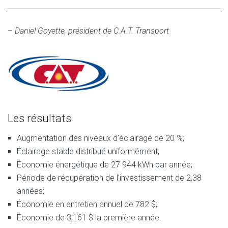
– Daniel Goyette, président de C.A.T. Transport
Les résultats
Augmentation des niveaux d’éclairage de 20 %;
Éclairage stable distribué uniformément;
Économie énergétique de 27 944 kWh par année;
Période de récupération de l’investissement de 2,38
années;
Économie en entretien annuel de 782 $;
Économie de 3,161 $ la première année.