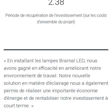
2.38
Période de récupération de l’investissement (sur les coûts
d’ensemble du projet)
« En installant les lampes Bramal LED, nous
avons gagné en efficacité en améliorant notre
environnement de travail. Notre nouvelle
solution en matière d’éclairage nous a également
permis de réaliser une importante économie
d’énergie et de rentabiliser notre investissement à
court terme. »