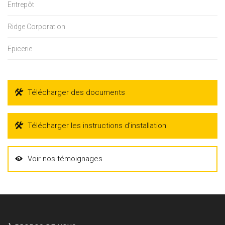
Entrepôt
Ridge Corporation
Epicerie
Télécharger des documents
Télécharger les instructions d’installation
Voir nos témoignages