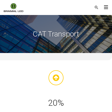
CAT Transport
20%