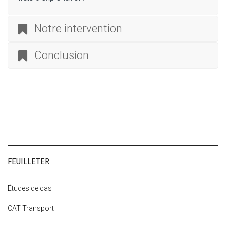
Notre intervention
Conclusion
FEUILLETER
Études de cas
CAT Transport