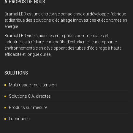
À PROPOS DE NOUS
Bramal LED est une entreprise canadienne qui développe, fabrique
et distribue des solutions d’éclairage innovatrices et économes en
énergie.
Bramal LED vise à aider les entreprises commerciales et
industrielles à réduire leurs coûts d’entretien et leur empreinte
environnementale en développant des tubes d’éclairage à haute
efficacité et longue durée.
SOLUTIONS
Multi-usage, multi-tension
Solutions C.A. directes
Produits sur mesure
Luminaires