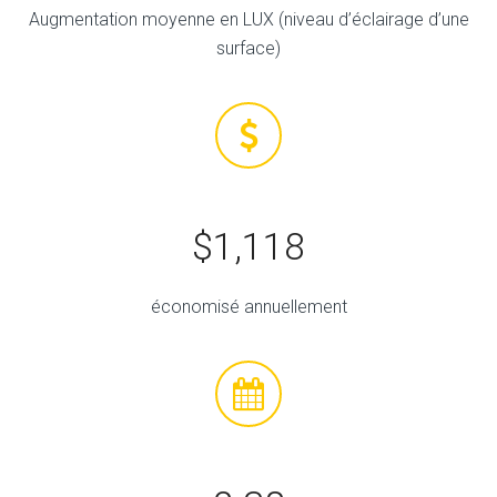
Augmentation moyenne en LUX (niveau d’éclairage d’une
surface)
$1,118
économisé annuellement