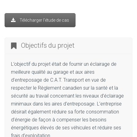
Télécharger l'étude de cas
Objectifs du projet
L’objectif du projet était de fournir un éclairage de
meilleure qualité au garage et aux aires
d’entreposage de C.A.T. Transport en vue de
respecter le Règlement canadien sur la santé et la
sécurité au travail concernant les niveaux d’éclairage
minimaux dans les aires d’entreposage. L’entreprise
désirait également réduire sa forte consommation
d’énergie de façon à compenser les besoins
énergétiques élevés de ses véhicules et réduire ses
frais d’exploitation.