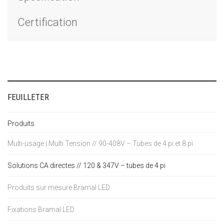
Certification
FEUILLETER
Produits
Multi-usage | Multi Tension // 90-408V – Tubes de 4 pi et 8 pi
Solutions CA directes // 120 & 347V – tubes de 4 pi
Produits sur mesure Bramal LED
Fixations Bramal LED