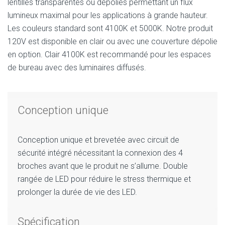
lentilles transparentes ou dépolies permettant un flux
lumineux maximal pour les applications à grande hauteur.
Les couleurs standard sont 4100K et 5000K. Notre produit
120V est disponible en clair ou avec une couverture dépolie
en option. Clair 4100K est recommandé pour les espaces
de bureau avec des luminaires diffusés.
Conception unique
Conception unique et brevetée avec circuit de
sécurité intégré nécessitant la connexion des 4
broches avant que le produit ne s’allume. Double
rangée de LED pour réduire le stress thermique et
prolonger la durée de vie des LED.
Spécification