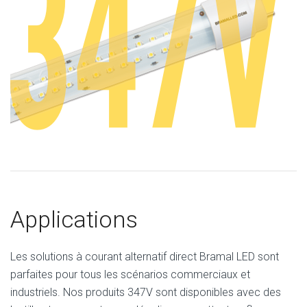
Applications
Les solutions à courant alternatif direct Bramal LED sont
parfaites pour tous les scénarios commerciaux et
industriels. Nos produits 347V sont disponibles avec des