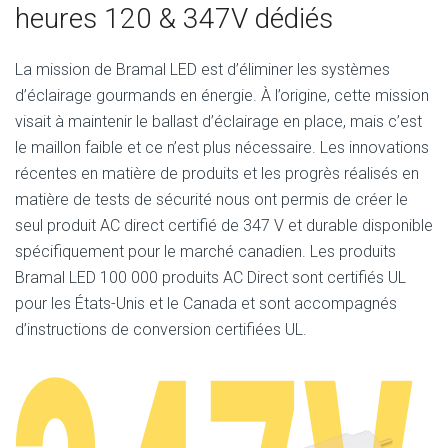
heures 120 & 347V dédiés
La mission de Bramal LED est d’éliminer les systèmes
d’éclairage gourmands en énergie. À l’origine, cette mission
visait à maintenir le ballast d’éclairage en place, mais c’est
le maillon faible et ce n’est plus nécessaire. Les innovations
récentes en matière de produits et les progrès réalisés en
matière de tests de sécurité nous ont permis de créer le
seul produit AC direct certifié de 347 V et durable disponible
spécifiquement pour le marché canadien. Les produits
Bramal LED 100 000 produits AC Direct sont certifiés UL
pour les États-Unis et le Canada et sont accompagnés
d’instructions de conversion certifiées UL.