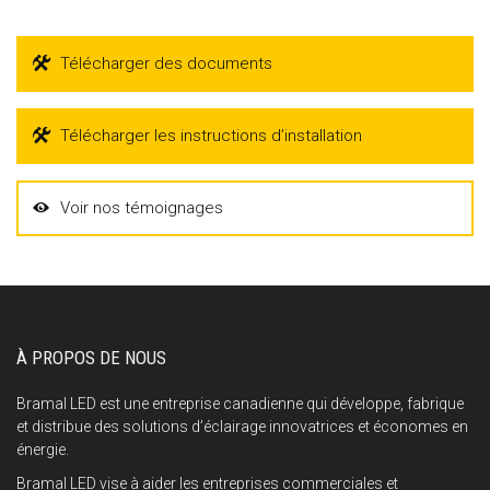
Télécharger des documents
Télécharger les instructions d’installation
Voir nos témoignages
À PROPOS DE NOUS
Bramal LED est une entreprise canadienne qui développe, fabrique
et distribue des solutions d’éclairage innovatrices et économes en
énergie.
Bramal LED vise à aider les entreprises commerciales et